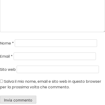
Nome
*
Email
*
Sito web
Salva il mio nome, email e sito web in questo browser
per la prossima volta che commento.