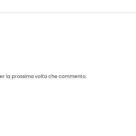
 per la prossima volta che commento.