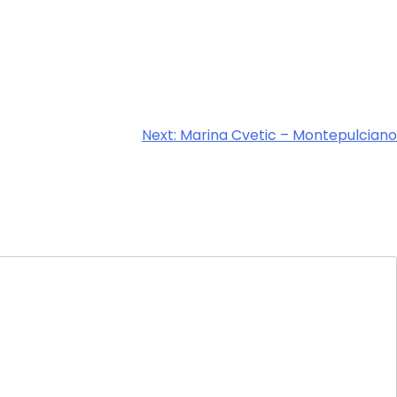
Next:
Marina Cvetic – Montepulciano