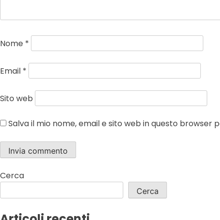
Nome
*
Email
*
Sito web
Salva il mio nome, email e sito web in questo browser
Cerca
Cerca
Articoli recenti