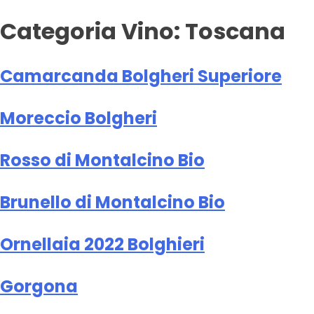
Categoria Vino:
Toscana
Camarcanda Bolgheri Superiore
Moreccio Bolgheri
Rosso di Montalcino Bio
Brunello di Montalcino Bio
Ornellaia 2022 Bolghieri
Gorgona