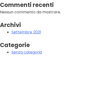
Commenti recenti
Nessun commento da mostrare.
Archivi
Settembre 2021
Categorie
Senza categoria