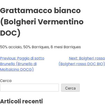
Grattamacco bianco
(Bolgheri Vermentino
DOC)
50% acciaio, 50% Barriques, 8 mesi Barriques
Navigazione
Previous:
Poggio di sotto
Next:
Bolgheri rosso
Brunello (Brunello di
(Bolgheri rosso DOC BIO)
articoli
Moltalcino DOCG)
Cerca
Cerca
Articoli recenti