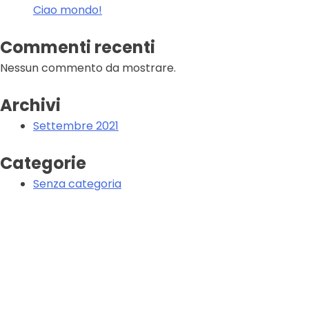
Ciao mondo!
Commenti recenti
Nessun commento da mostrare.
Archivi
Settembre 2021
Categorie
Senza categoria