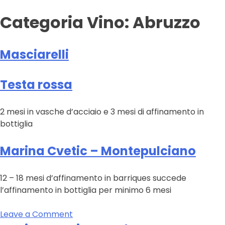
Categoria Vino:
Abruzzo
Masciarelli
Testa rossa
2 mesi in vasche d’acciaio e 3 mesi di affinamento in
bottiglia
Marina Cvetic – Montepulciano
12 – 18 mesi d’affinamento in barriques succede
l’affinamento in bottiglia per minimo 6 mesi
on
Leave a Comment