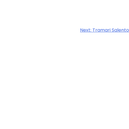
Next:
Tramari Salento