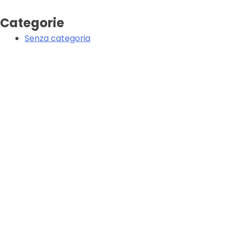
Categorie
Senza categoria