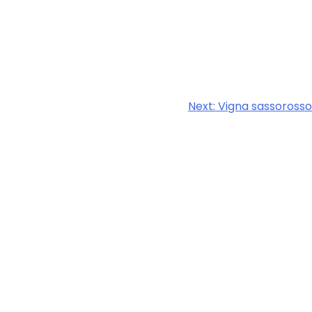
Next:
Vigna sassorosso