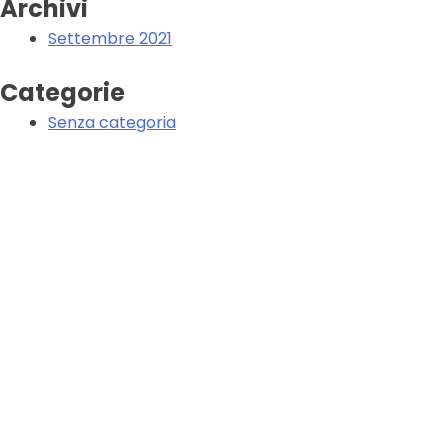
Archivi
Settembre 2021
Categorie
Senza categoria