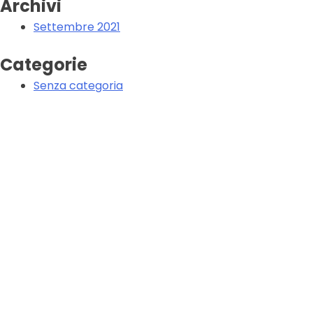
Archivi
Settembre 2021
Categorie
Senza categoria