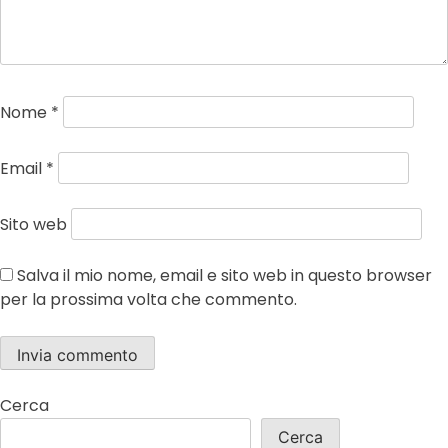
Nome
*
Email
*
Sito web
Salva il mio nome, email e sito web in questo browser
per la prossima volta che commento.
Cerca
Cerca