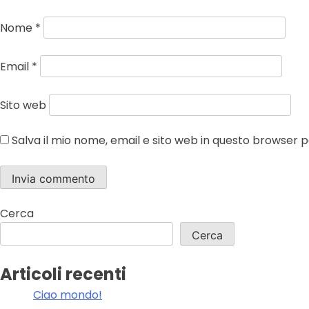
Nome
*
Email
*
Sito web
Salva il mio nome, email e sito web in questo browser
Cerca
Cerca
Articoli recenti
Ciao mondo!