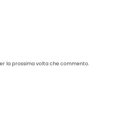
 per la prossima volta che commento.