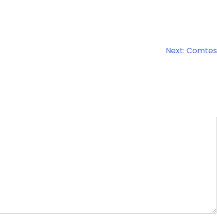
Next:
Comtes