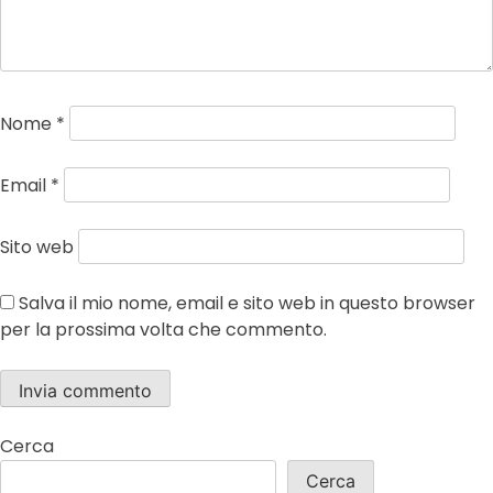
Nome
*
Email
*
Sito web
Salva il mio nome, email e sito web in questo browser
per la prossima volta che commento.
Cerca
Cerca