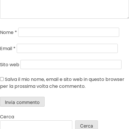
Nome
*
Email
*
Sito web
Salva il mio nome, email e sito web in questo browser
per la prossima volta che commento.
Cerca
Cerca