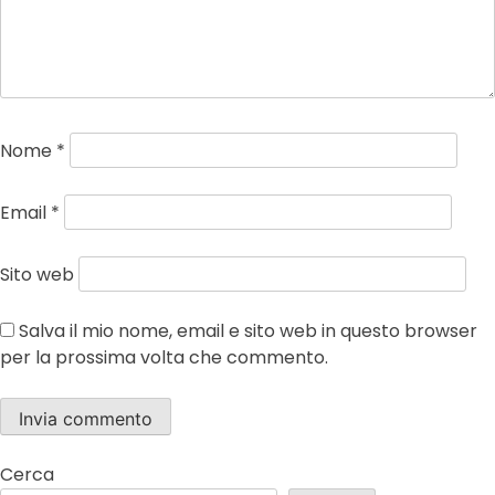
Nome
*
Email
*
Sito web
Salva il mio nome, email e sito web in questo browser
per la prossima volta che commento.
Cerca