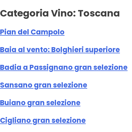
Categoria Vino:
Toscana
Pian del Campolo
Baia al vento: Bolghieri superiore
Badia a Passignano gran selezione
Sansano gran selezione
Buiano gran selezione
Cigliano gran selezione