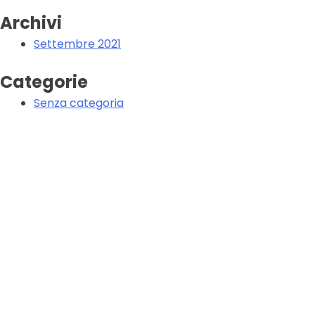
Archivi
Settembre 2021
Categorie
Senza categoria