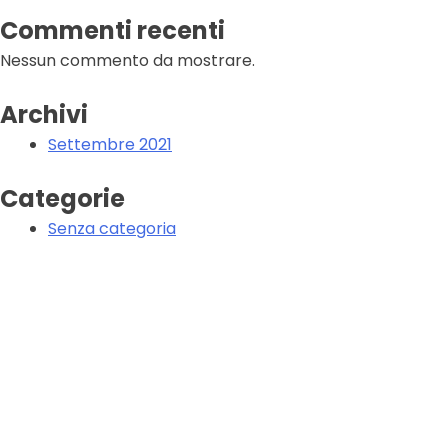
Commenti recenti
Nessun commento da mostrare.
Archivi
Settembre 2021
Categorie
Senza categoria