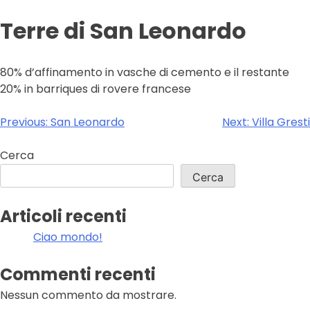
Terre di San Leonardo
80% d’affinamento in vasche di cemento e il restante
20% in barriques di rovere francese
Navigazione
Previous:
San Leonardo
Next:
Villa Gresti
articoli
Cerca
Cerca
Articoli recenti
Ciao mondo!
Commenti recenti
Nessun commento da mostrare.