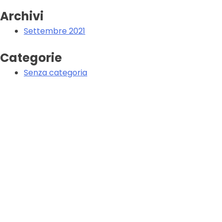
Archivi
Settembre 2021
Categorie
Senza categoria