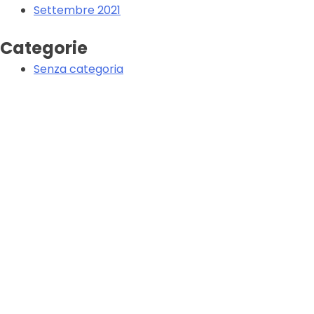
Settembre 2021
Categorie
Senza categoria