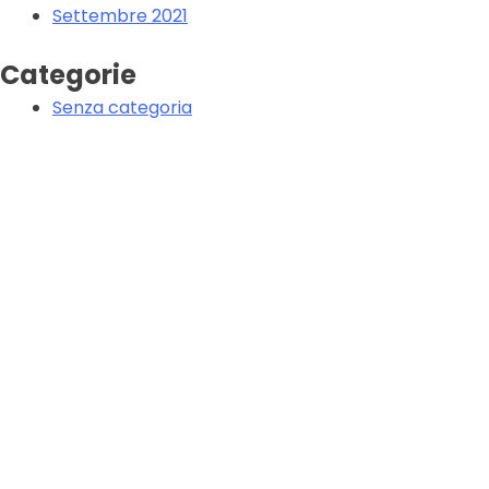
Settembre 2021
Categorie
Senza categoria