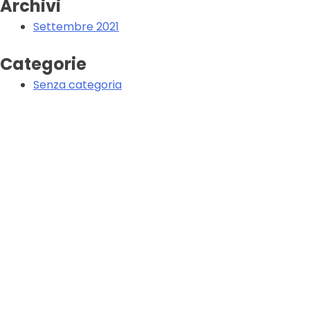
Archivi
Settembre 2021
Categorie
Senza categoria