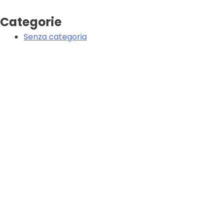
Categorie
Senza categoria