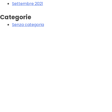
Settembre 2021
Categorie
Senza categoria