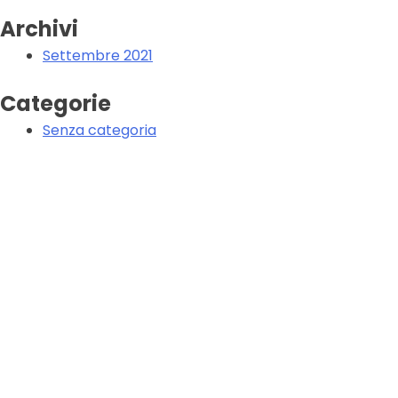
Archivi
Settembre 2021
Categorie
Senza categoria