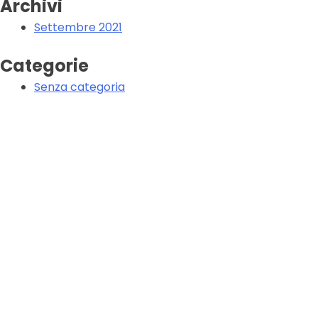
Archivi
Settembre 2021
Categorie
Senza categoria