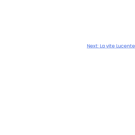
Next:
La vite Lucente