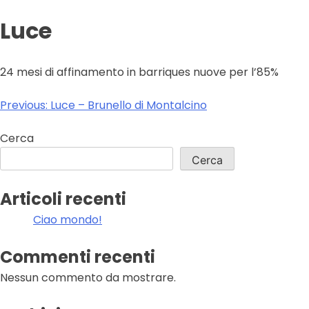
Luce
24 mesi di affinamento in barriques nuove per l’85%
Navigazione
Previous:
Luce – Brunello di Montalcino
articoli
Cerca
Cerca
Articoli recenti
Ciao mondo!
Commenti recenti
Nessun commento da mostrare.