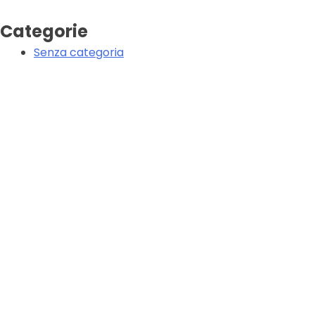
Categorie
Senza categoria