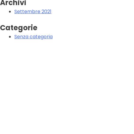
Archivi
Settembre 2021
Categorie
Senza categoria