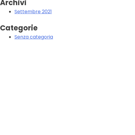
Archivi
Settembre 2021
Categorie
Senza categoria