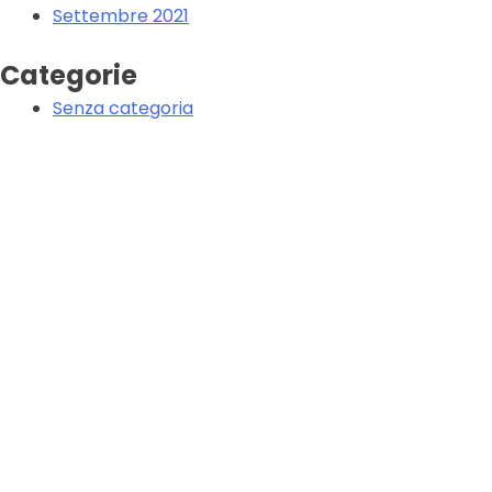
Settembre 2021
Categorie
Senza categoria