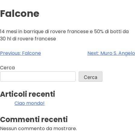
Falcone
14 mesi in barrique di rovere francese e 50% di botti da
30 hl di rovere francese
Navigazione
Previous:
Falcone
Next:
Muro S. Angelo
articoli
Cerca
Cerca
Articoli recenti
Ciao mondo!
Commenti recenti
Nessun commento da mostrare.