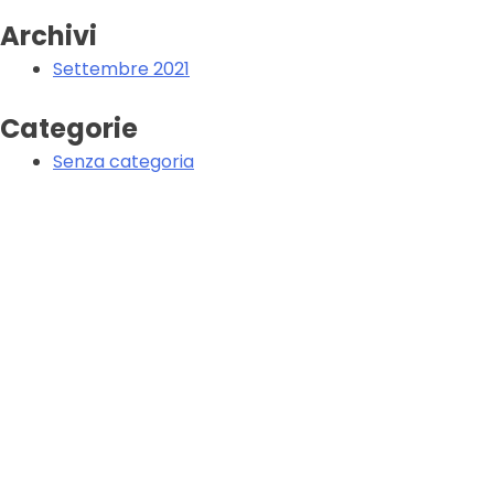
Archivi
Settembre 2021
Categorie
Senza categoria