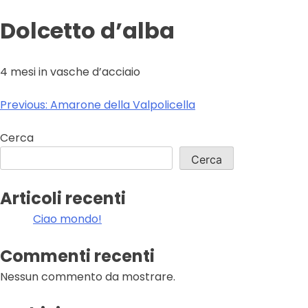
Dolcetto d’alba
4 mesi in vasche d’acciaio
Navigazione
Previous:
Amarone della Valpolicella
articoli
Cerca
Cerca
Articoli recenti
Ciao mondo!
Commenti recenti
Nessun commento da mostrare.