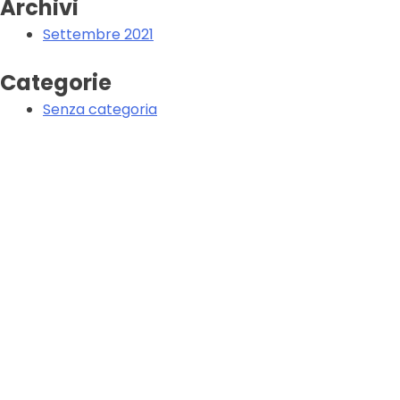
Archivi
Settembre 2021
Categorie
Senza categoria