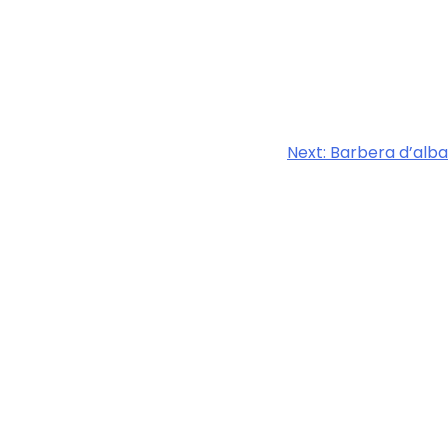
Next:
Barbera d’alba