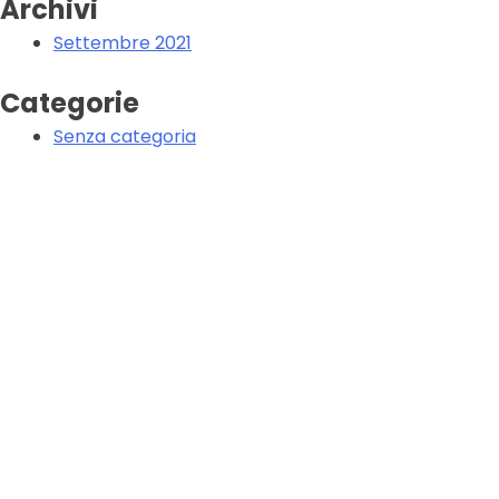
Archivi
Settembre 2021
Categorie
Senza categoria