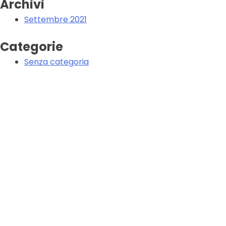
Archivi
Settembre 2021
Categorie
Senza categoria