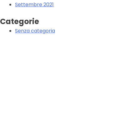
Settembre 2021
Categorie
Senza categoria