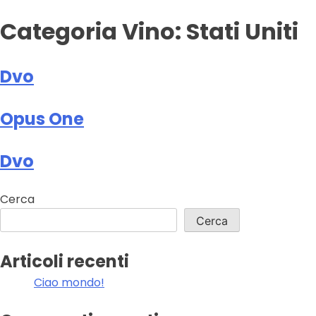
Categoria Vino:
Stati Uniti
Dvo
Opus One
Dvo
Cerca
Cerca
Articoli recenti
Ciao mondo!