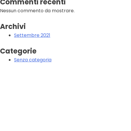
Commenti recenti
Nessun commento da mostrare.
Archivi
Settembre 2021
Categorie
Senza categoria