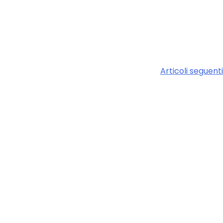
Articoli seguenti