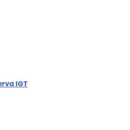
erva IGT