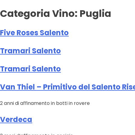
Categoria Vino:
Puglia
Five Roses Salento
Tramari Salento
Tramari Salento
Van Thiel – Primitivo del Salento Ris
2 anni di affinamento in botti in rovere
Verdeca